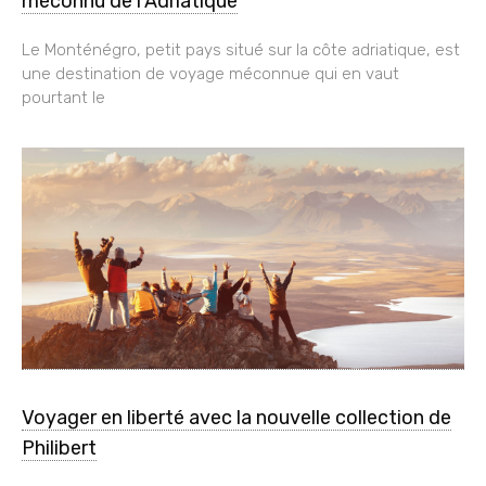
méconnu de l’Adriatique
Le Monténégro, petit pays situé sur la côte adriatique, est
une destination de voyage méconnue qui en vaut
pourtant le
Voyager en liberté avec la nouvelle collection de
Philibert