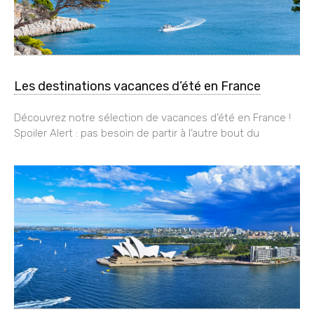
Les destinations vacances d’été en France
Découvrez notre sélection de vacances d’été en France !
Spoiler Alert : pas besoin de partir à l’autre bout du