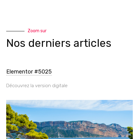
Zoom sur
Nos derniers articles
Elementor #5025
Découvrez la version digitale