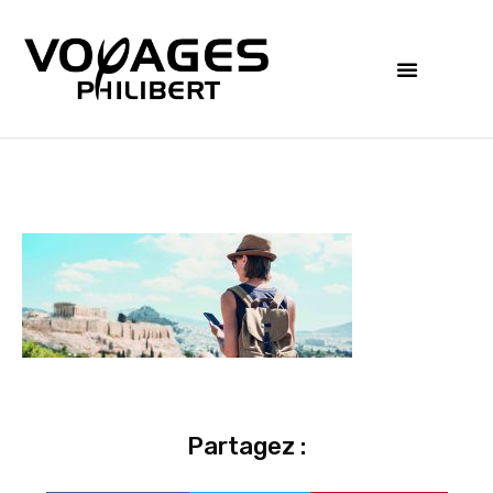
Partagez :