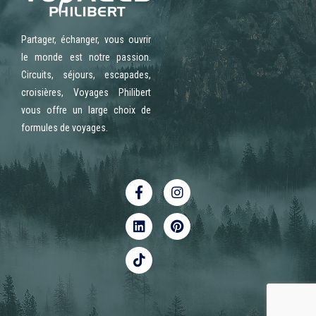
Partager, échanger, vous ouvrir
le monde est notre passion.
Circuits, séjours, escapades,
croisières, Voyages Philibert
vous offre un large choix de
formules de voyages.