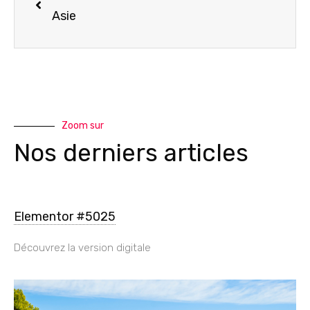
Asie
Zoom sur
Nos derniers articles
Elementor #5025
Découvrez la version digitale