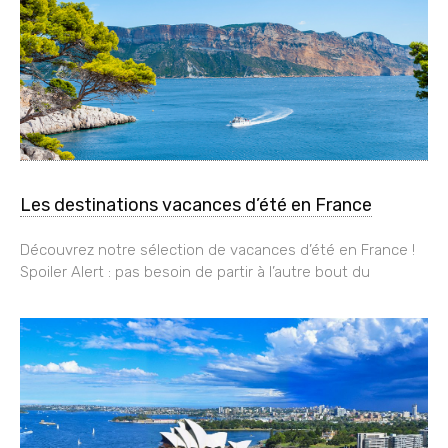
Les destinations vacances d’été en France
Découvrez notre sélection de vacances d’été en France !
Spoiler Alert : pas besoin de partir à l’autre bout du