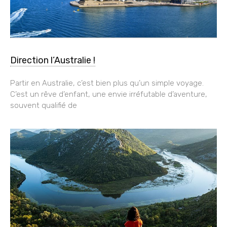
Direction l’Australie !
Partir en Australie, c’est bien plus qu’un simple voyage.
C’est un rêve d’enfant, une envie irréfutable d’aventure,
souvent qualifié de