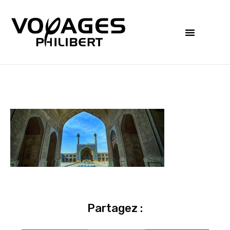
Partagez :