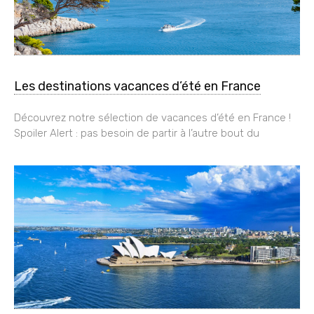
Les destinations vacances d’été en France
Découvrez notre sélection de vacances d’été en France !
Spoiler Alert : pas besoin de partir à l’autre bout du