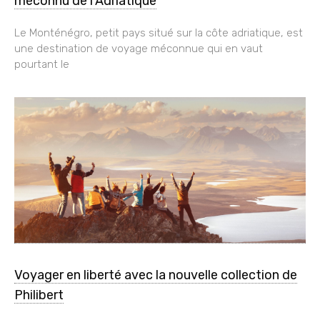
méconnu de l’Adriatique
Le Monténégro, petit pays situé sur la côte adriatique, est
une destination de voyage méconnue qui en vaut
pourtant le
Voyager en liberté avec la nouvelle collection de
Philibert