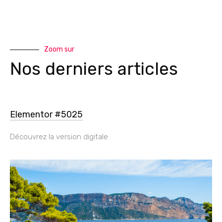
Zoom sur
Nos derniers articles
Elementor #5025
Découvrez la version digitale