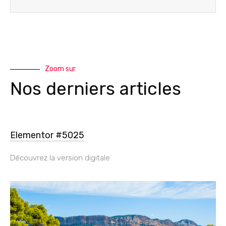
Zoom sur
Nos derniers articles
Elementor #5025
Découvrez la version digitale