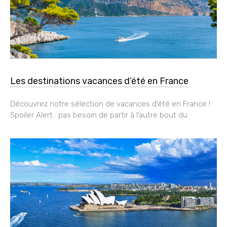
Les destinations vacances d’été en France
Découvrez notre sélection de vacances d’été en France !
Spoiler Alert : pas besoin de partir à l’autre bout du