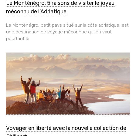
Le Monténégro, 5 raisons de visiter le joyau
méconnu de l’Adriatique
Le Monténégro, petit pays situé sur la côte adriatique, est
une destination de voyage méconnue qui en vaut
pourtant le
Voyager en liberté avec la nouvelle collection de