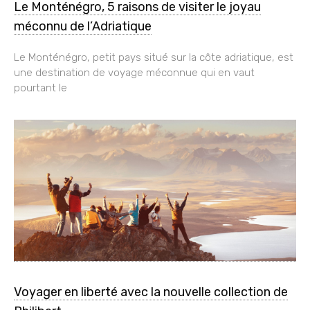
Le Monténégro, 5 raisons de visiter le joyau
méconnu de l’Adriatique
Le Monténégro, petit pays situé sur la côte adriatique, est
une destination de voyage méconnue qui en vaut
pourtant le
Voyager en liberté avec la nouvelle collection de