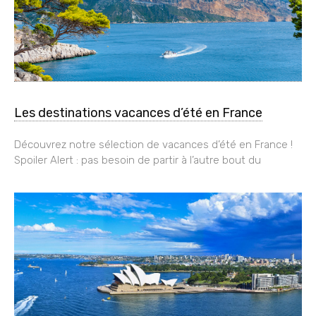
Les destinations vacances d’été en France
Découvrez notre sélection de vacances d’été en France !
Spoiler Alert : pas besoin de partir à l’autre bout du