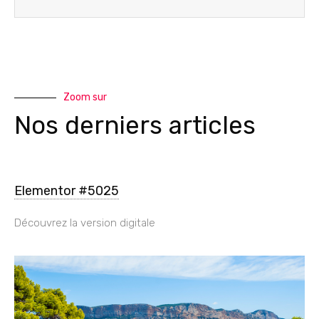
Zoom sur
Nos derniers articles
Elementor #5025
Découvrez la version digitale