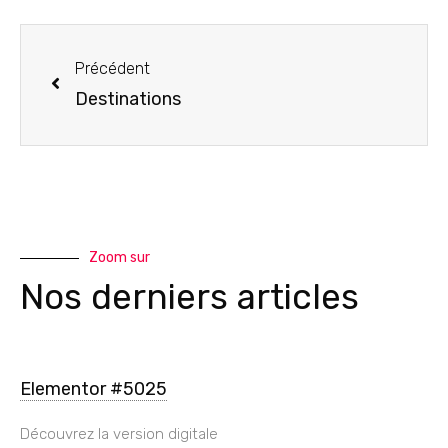
Précédent
Destinations
Zoom sur
Nos derniers articles
Elementor #5025
Découvrez la version digitale