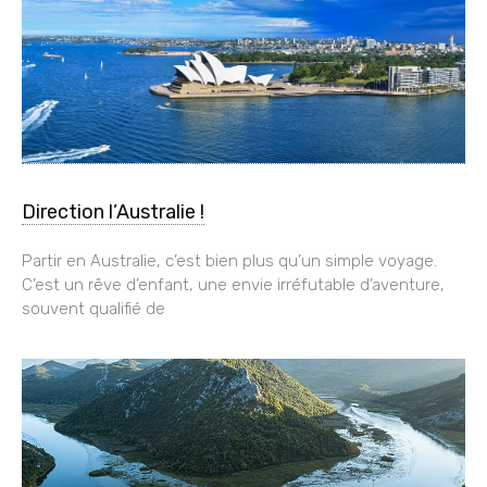
Direction l’Australie !
Partir en Australie, c’est bien plus qu’un simple voyage.
C’est un rêve d’enfant, une envie irréfutable d’aventure,
souvent qualifié de