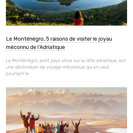
Le Monténégro, 5 raisons de visiter le joyau
méconnu de l’Adriatique
Le Monténégro, petit pays situé sur la côte adriatique, est
une destination de voyage méconnue qui en vaut
pourtant le