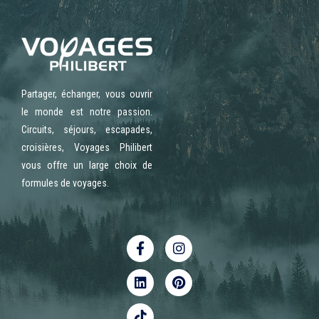
Partager, échanger, vous ouvrir
le monde est notre passion.
Circuits, séjours, escapades,
croisières, Voyages Philibert
vous offre un large choix de
formules de voyages.