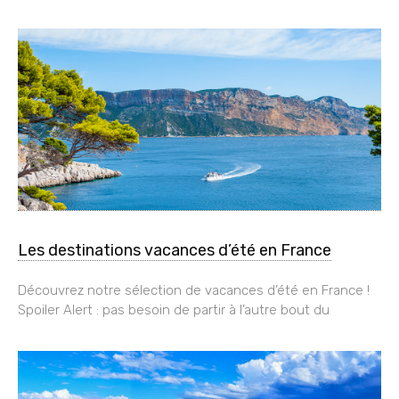
Les destinations vacances d’été en France
Découvrez notre sélection de vacances d’été en France !
Spoiler Alert : pas besoin de partir à l’autre bout du