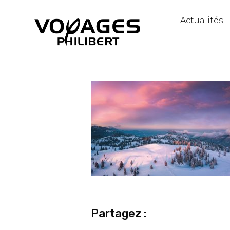
Actualités
Partagez :