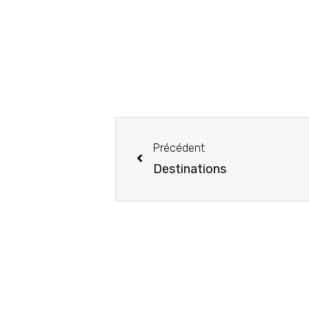
Précédent
Destinations