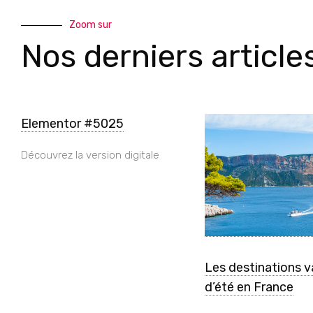
Zoom sur
Nos derniers article
Elementor #5025
Découvrez la version digitale
Les destinations 
d’été en France