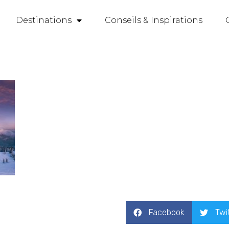
Destinations
Conseils & Inspirations
Facebook
Twi