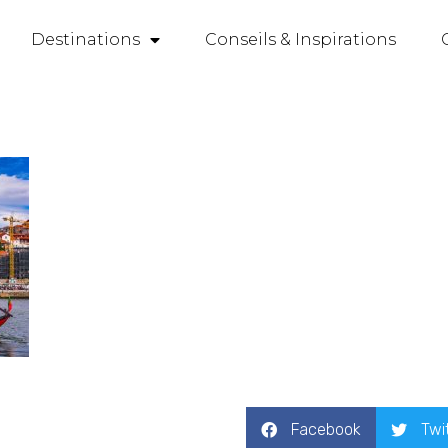
Destinations
Conseils & Inspirations
Facebook
Twi