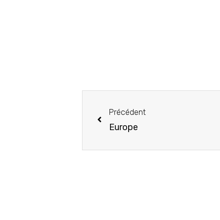
Précédent
Europe