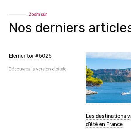
Zoom sur
Nos derniers article
Elementor #5025
Découvrez la version digitale
Les destinations 
d’été en France