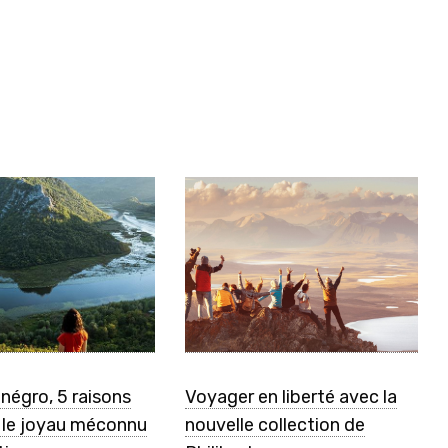
négro, 5 raisons
Voyager en liberté avec la
r le joyau méconnu
nouvelle collection de