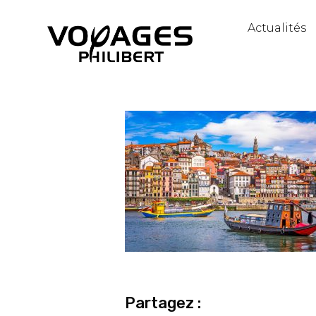
Actualités
Partagez :