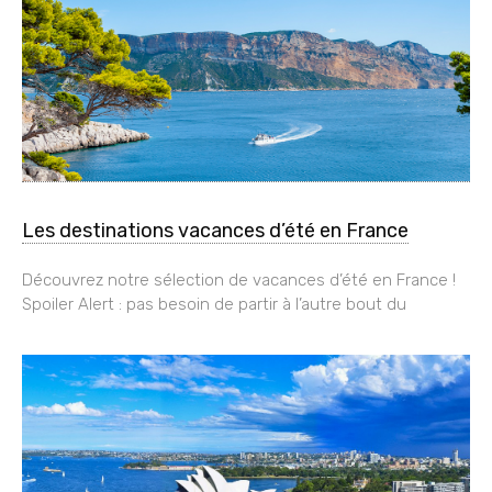
Les destinations vacances d’été en France
Découvrez notre sélection de vacances d’été en France !
Spoiler Alert : pas besoin de partir à l’autre bout du