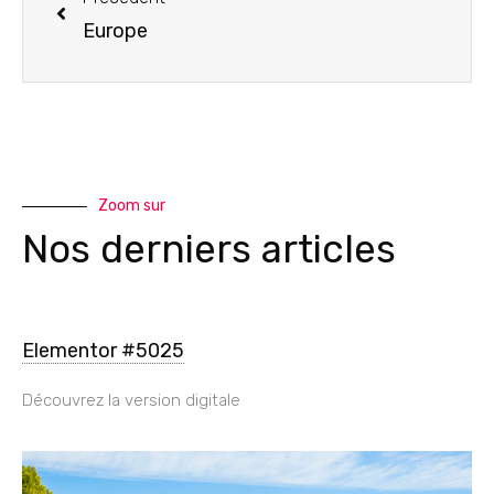
Europe
Zoom sur
Nos derniers articles
Elementor #5025
Découvrez la version digitale