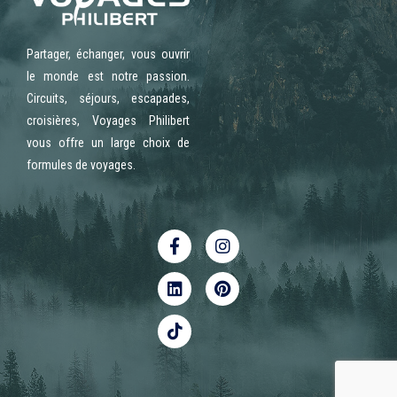
Partager, échanger, vous ouvrir
le monde est notre passion.
Circuits, séjours, escapades,
croisières, Voyages Philibert
vous offre un large choix de
formules de voyages.