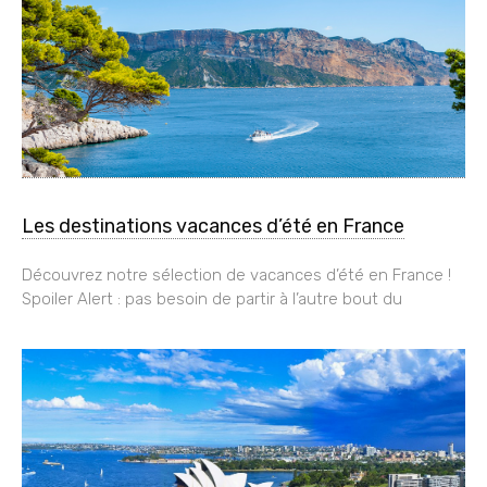
Les destinations vacances d’été en France
Découvrez notre sélection de vacances d’été en France !
Spoiler Alert : pas besoin de partir à l’autre bout du