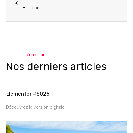
Europe
Zoom sur
Nos derniers articles
Elementor #5025
Découvrez la version digitale