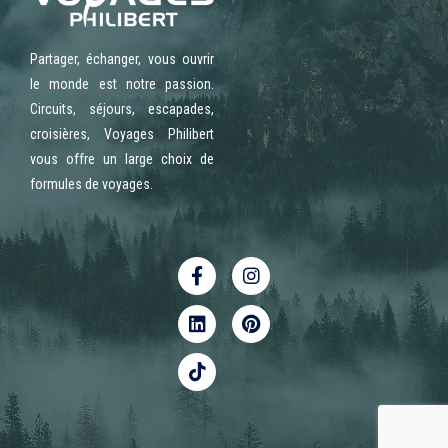
Partager, échanger, vous ouvrir
le monde est notre passion.
Circuits, séjours, escapades,
croisières, Voyages Philibert
vous offre un large choix de
formules de voyages.