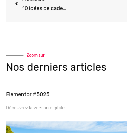
10 idées de cadeaux écolo pour voyageurs
Zoom sur
Nos derniers articles
Elementor #5025
Découvrez la version digitale