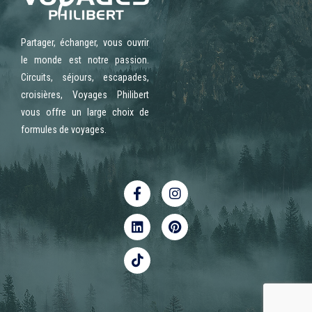
Partager, échanger, vous ouvrir
le monde est notre passion.
Circuits, séjours, escapades,
croisières, Voyages Philibert
vous offre un large choix de
formules de voyages.