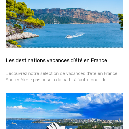
Les destinations vacances d’été en France
Découvrez notre sélection de vacances d’été en France !
Spoiler Alert : pas besoin de partir à l’autre bout du