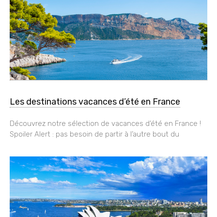
Les destinations vacances d’été en France
Découvrez notre sélection de vacances d’été en France !
Spoiler Alert : pas besoin de partir à l’autre bout du