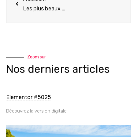
Les plus beaux marchés de Noël en Alsace
Zoom sur
Nos derniers articles
Elementor #5025
Découvrez la version digitale