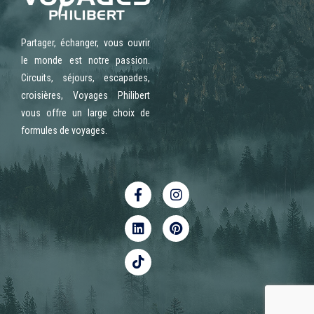
Partager, échanger, vous ouvrir
le monde est notre passion.
Circuits, séjours, escapades,
croisières, Voyages Philibert
vous offre un large choix de
formules de voyages.