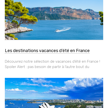
Les destinations vacances d’été en France
Découvrez notre sélection de vacances d’été en France !
Spoiler Alert : pas besoin de partir à l’autre bout du