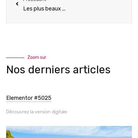
Les plus beaux marchés de Noël en Alsace
Zoom sur
Nos derniers articles
Elementor #5025
Découvrez la version digitale