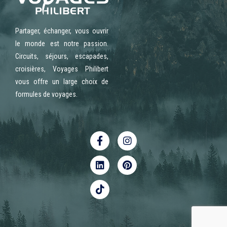
Partager, échanger, vous ouvrir
le monde est notre passion.
Circuits, séjours, escapades,
croisières, Voyages Philibert
vous offre un large choix de
formules de voyages.