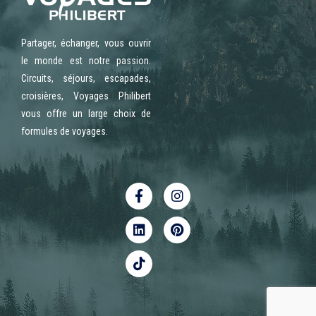
Partager, échanger, vous ouvrir
le monde est notre passion.
Circuits, séjours, escapades,
croisières, Voyages Philibert
vous offre un large choix de
formules de voyages.