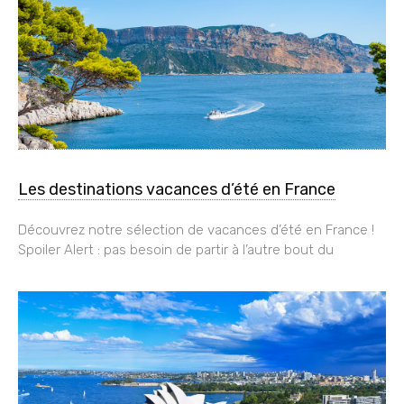
Les destinations vacances d’été en France
Découvrez notre sélection de vacances d’été en France !
Spoiler Alert : pas besoin de partir à l’autre bout du