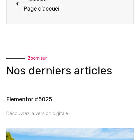
Page d’accueil
Zoom sur
Nos derniers articles
Elementor #5025
Découvrez la version digitale