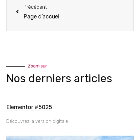
Précédent
Page d’accueil
Zoom sur
Nos derniers articles
Elementor #5025
Découvrez la version digitale