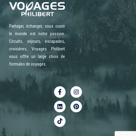
Partager, échanger, vous ouvrir
le monde est notre passion.
Circuits, séjours, escapades,
croisières, Voyages Philibert
vous offre un large choix de
formules de voyages.