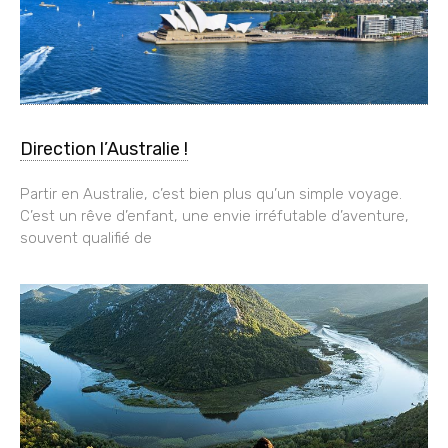
Direction l’Australie !
Partir en Australie, c’est bien plus qu’un simple voyage.
C’est un rêve d’enfant, une envie irréfutable d’aventure,
souvent qualifié de