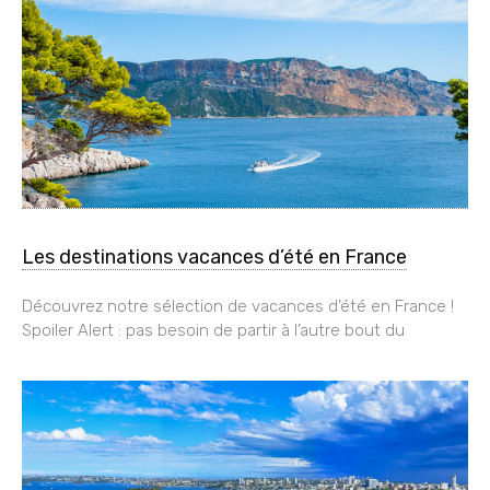
Les destinations vacances d’été en France
Découvrez notre sélection de vacances d’été en France !
Spoiler Alert : pas besoin de partir à l’autre bout du