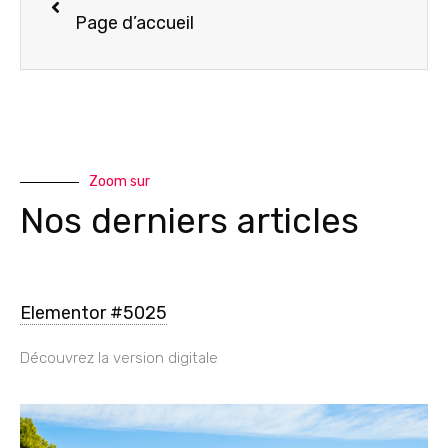
Page d’accueil
Zoom sur
Nos derniers articles
Elementor #5025
Découvrez la version digitale