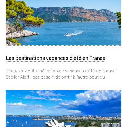
Les destinations vacances d’été en France
Découvrez notre sélection de vacances d’été en France !
Spoiler Alert : pas besoin de partir à l’autre bout du