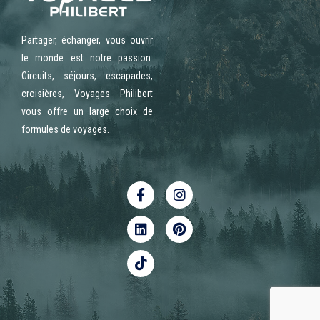
Partager, échanger, vous ouvrir
le monde est notre passion.
Circuits, séjours, escapades,
croisières, Voyages Philibert
vous offre un large choix de
formules de voyages.