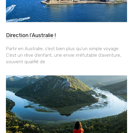
Direction l’Australie !
Partir en Australie, c’est bien plus qu’un simple voyage.
C’est un rêve d’enfant, une envie irréfutable d’aventure,
souvent qualifié de