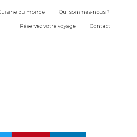
Cuisine du monde
Qui sommes-nous ?
Réservez votre voyage
Contact