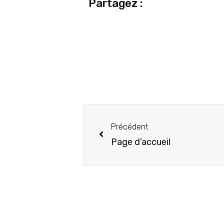
Partagez :
Précédent
Page d’accueil