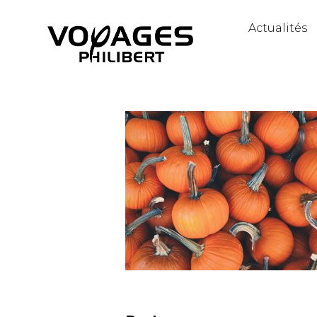
Actualités