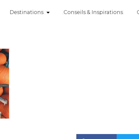
Destinations
Conseils & Inspirations