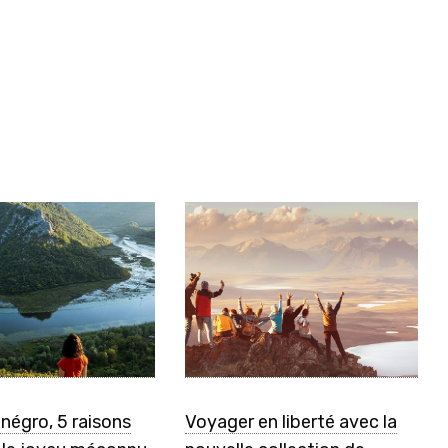
négro, 5 raisons
Voyager en liberté avec la