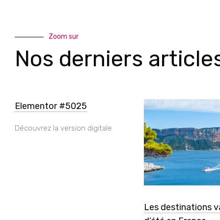
Zoom sur
Nos derniers article
Elementor #5025
Découvrez la version digitale
Les destinations 