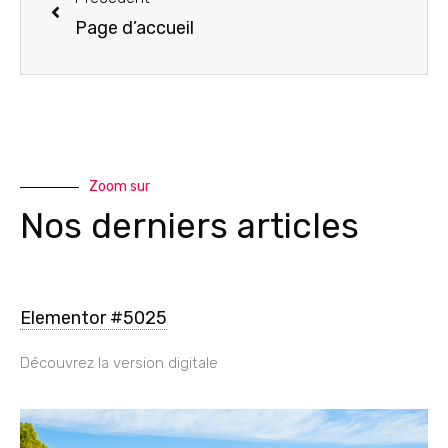
Page d’accueil
Zoom sur
Nos derniers articles
Elementor #5025
Découvrez la version digitale