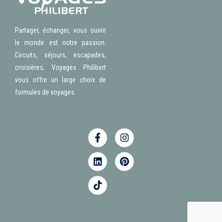
Partager, échanger, vous ouvrir
le monde est notre passion.
Circuits, séjours, escapades,
croisières, Voyages Philibert
vous offre un large choix de
formules de voyages.