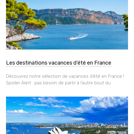
Les destinations vacances d’été en France
Découvrez notre sélection de vacances d’été en France !
Spoiler Alert : pas besoin de partir à l’autre bout du