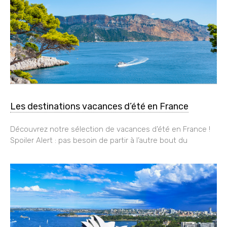
Les destinations vacances d’été en France
Découvrez notre sélection de vacances d’été en France !
Spoiler Alert : pas besoin de partir à l’autre bout du