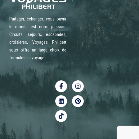
Partager, échanger, vous ouvrir
le monde est notre passion.
Circuits, séjours, escapades,
croisières, Voyages Philibert
vous offre un large choix de
formules de voyages.