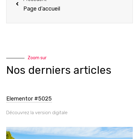
Page d’accueil
Zoom sur
Nos derniers articles
Elementor #5025
Découvrez la version digitale