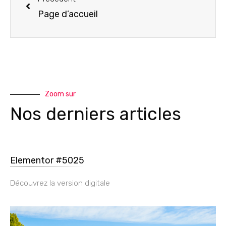
Page d’accueil
Zoom sur
Nos derniers articles
Elementor #5025
Découvrez la version digitale