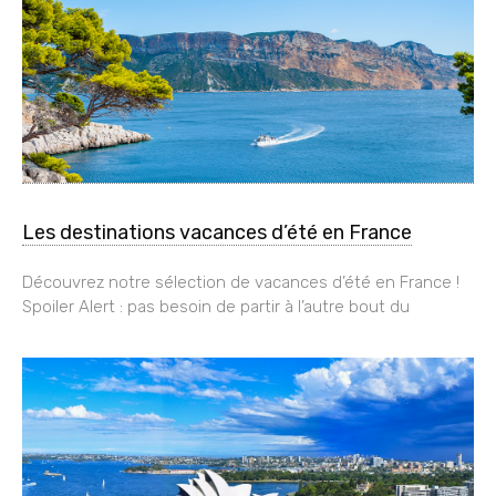
Les destinations vacances d’été en France
Découvrez notre sélection de vacances d’été en France !
Spoiler Alert : pas besoin de partir à l’autre bout du