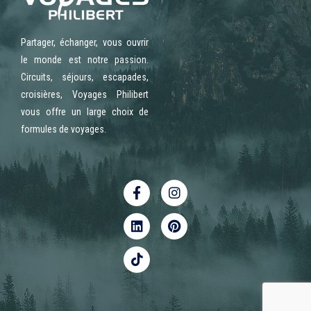
Partager, échanger, vous ouvrir
le monde est notre passion.
Circuits, séjours, escapades,
croisières, Voyages Philibert
vous offre un large choix de
formules de voyages.