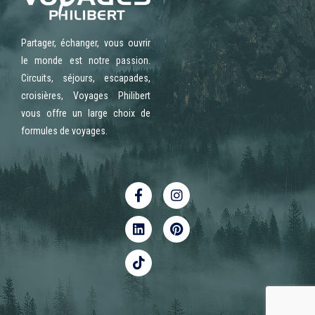
Partager, échanger, vous ouvrir
le monde est notre passion.
Circuits, séjours, escapades,
croisières, Voyages Philibert
vous offre un large choix de
formules de voyages.