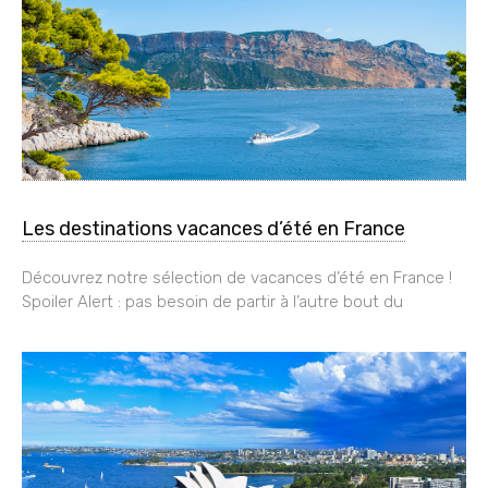
Les destinations vacances d’été en France
Découvrez notre sélection de vacances d’été en France !
Spoiler Alert : pas besoin de partir à l’autre bout du