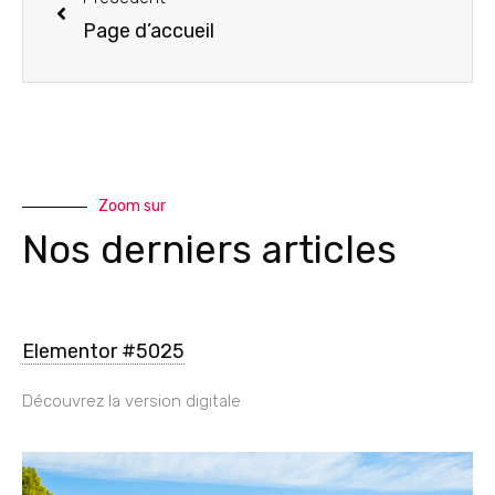
Page d’accueil
Zoom sur
Nos derniers articles
Elementor #5025
Découvrez la version digitale