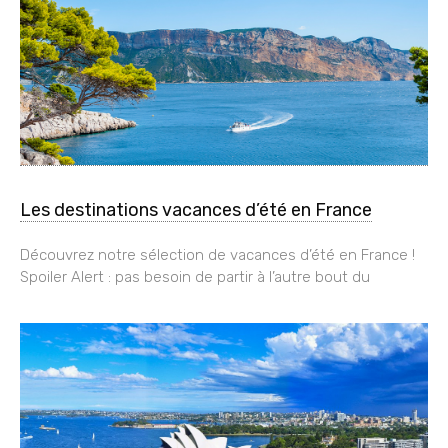
Les destinations vacances d’été en France
Découvrez notre sélection de vacances d’été en France !
Spoiler Alert : pas besoin de partir à l’autre bout du