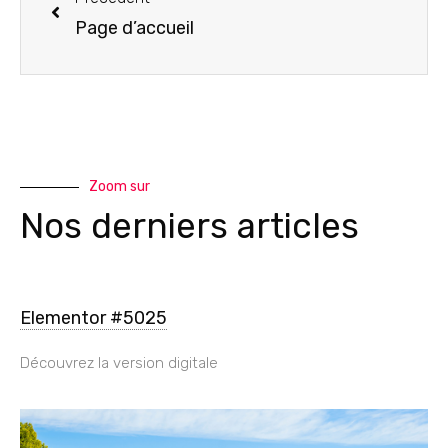
Page d’accueil
Zoom sur
Nos derniers articles
Elementor #5025
Découvrez la version digitale