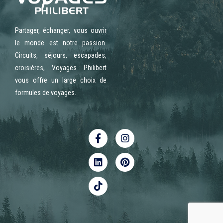
Partager, échanger, vous ouvrir
le monde est notre passion.
Circuits, séjours, escapades,
croisières, Voyages Philibert
vous offre un large choix de
formules de voyages.