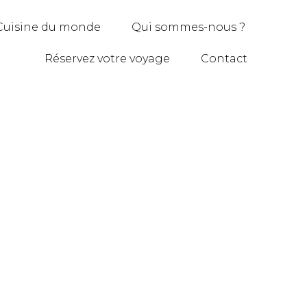
Cuisine du monde
Qui sommes-nous ?
Réservez votre voyage
Contact