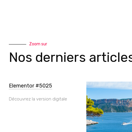
Zoom sur
Nos derniers article
Elementor #5025
Découvrez la version digitale