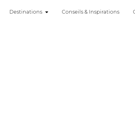
Destinations
Conseils & Inspirations