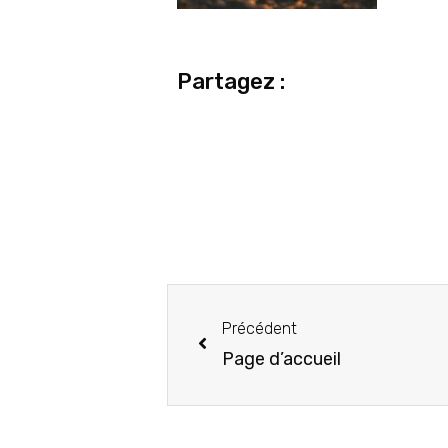
Partagez :
Précédent
Page d’accueil