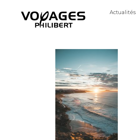
Actualités