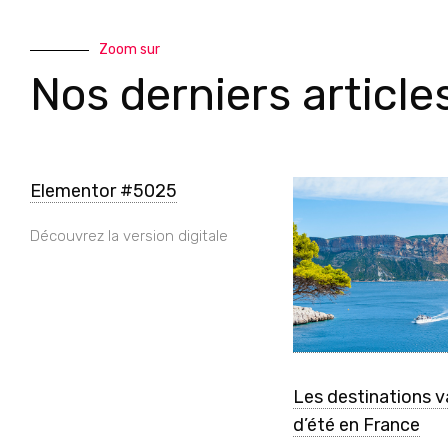
Zoom sur
Nos derniers article
Elementor #5025
Découvrez la version digitale
Les destinations 
d’été en France