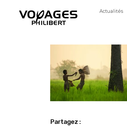
Actualités
Partagez :