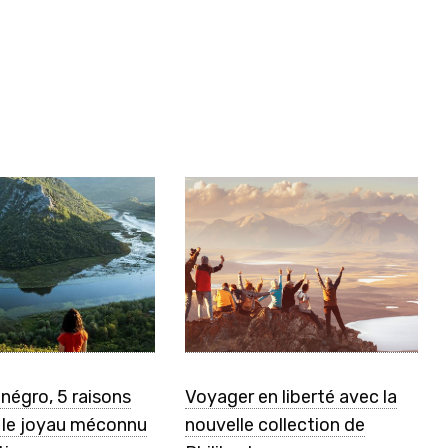
négro, 5 raisons
Voyager en liberté avec la
r le joyau méconnu
nouvelle collection de