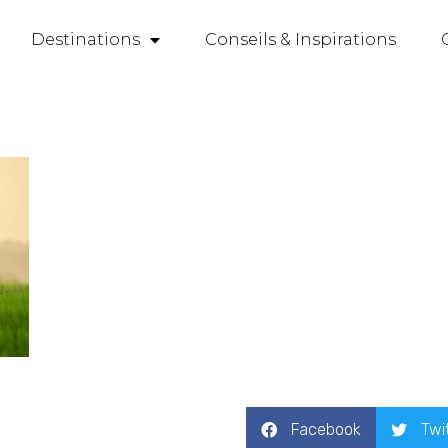
Destinations
Conseils & Inspirations
Facebook
Twi