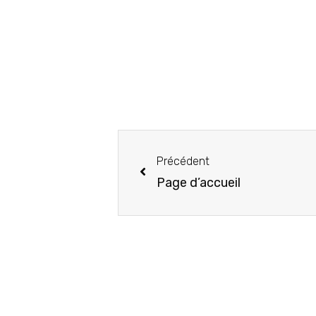
Précédent
Page d’accueil