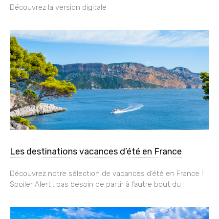
Découvrez la version digitale
Les destinations vacances d’été en France
Découvrez notre sélection de vacances d’été en France !
Spoiler Alert : pas besoin de partir à l’autre bout du