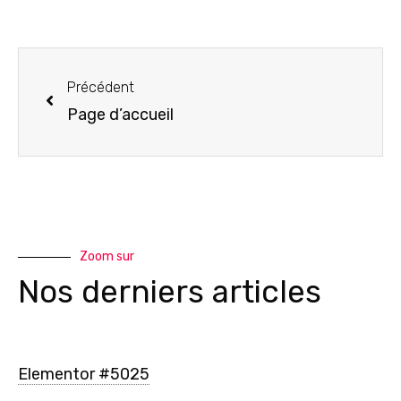
Précédent
Page d’accueil
Zoom sur
Nos derniers articles
Elementor #5025