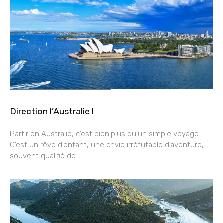
Direction l’Australie !
Partir en Australie, c’est bien plus qu’un simple voyage.
C’est un rêve d’enfant, une envie irréfutable d’aventure,
souvent qualifié de