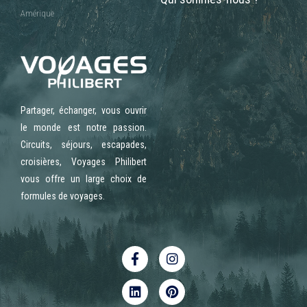
Amérique
Partager, échanger, vous ouvrir
le monde est notre passion.
Circuits, séjours, escapades,
croisières, Voyages Philibert
vous offre un large choix de
formules de voyages.