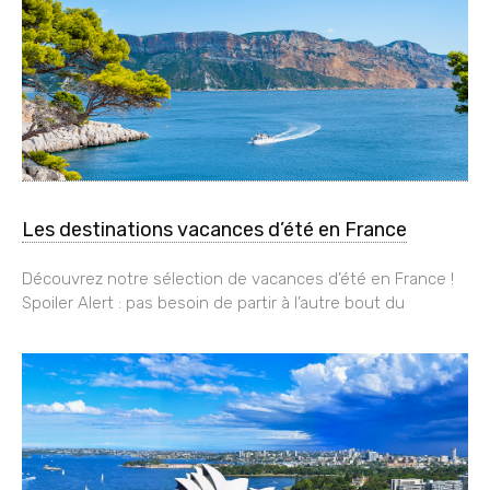
Les destinations vacances d’été en France
Découvrez notre sélection de vacances d’été en France !
Spoiler Alert : pas besoin de partir à l’autre bout du