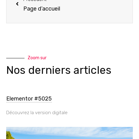
Page d’accueil
Zoom sur
Nos derniers articles
Elementor #5025
Découvrez la version digitale