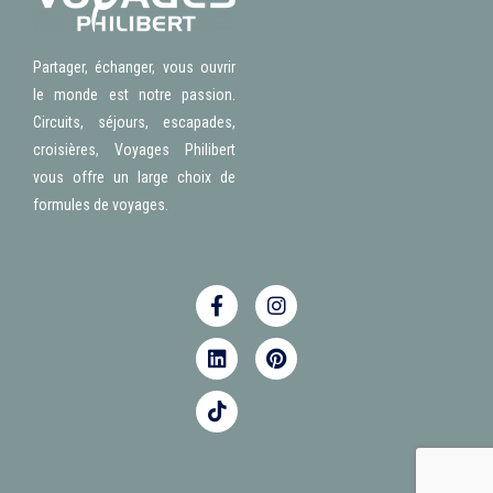
Partager, échanger, vous ouvrir
le monde est notre passion.
Circuits, séjours, escapades,
croisières, Voyages Philibert
vous offre un large choix de
formules de voyages.