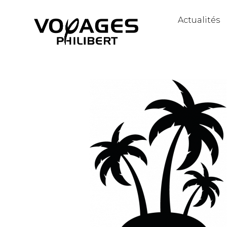
Actualités