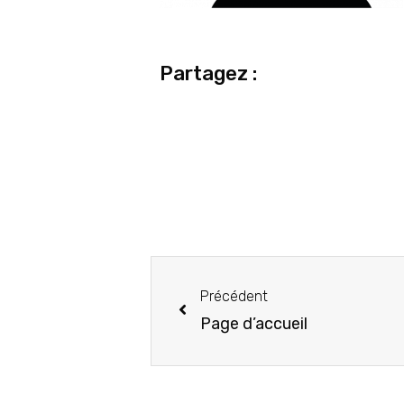
Partagez :
Précédent
Page d’accueil