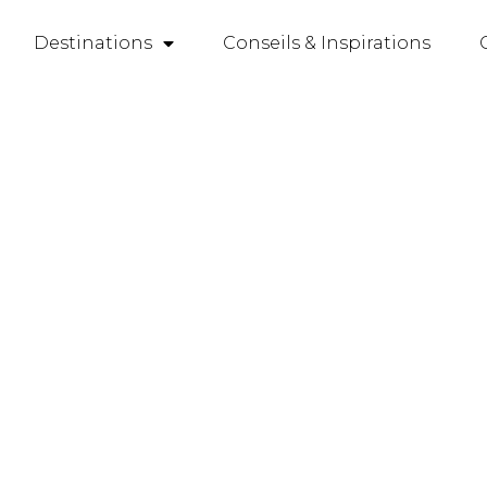
Destinations
Conseils & Inspirations