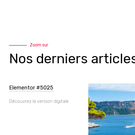
Zoom sur
Nos derniers article
Elementor #5025
Découvrez la version digitale