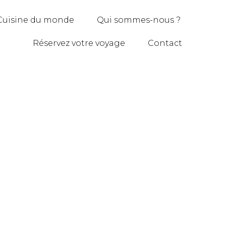
Cuisine du monde
Qui sommes-nous ?
Réservez votre voyage
Contact