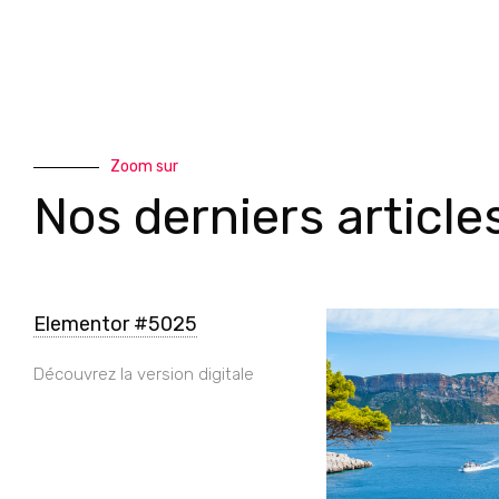
Zoom sur
Nos derniers article
Elementor #5025
Découvrez la version digitale