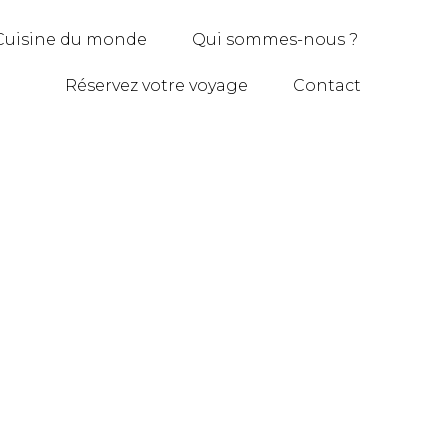
Cuisine du monde
Qui sommes-nous ?
Réservez votre voyage
Contact