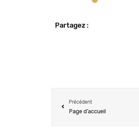
Partagez :
Précédent
Page d’accueil