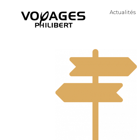
Actualités