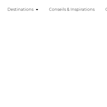
Destinations
Conseils & Inspirations