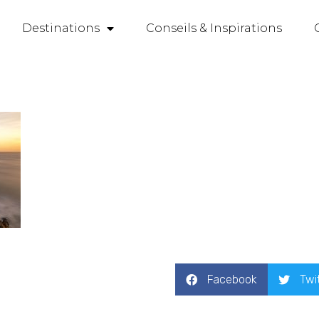
Destinations
Conseils & Inspirations
Facebook
Twi