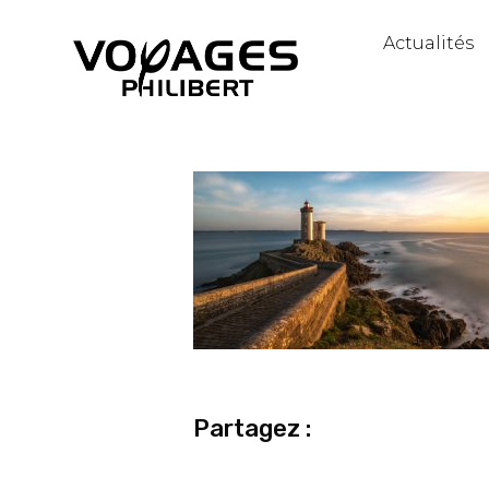
Actualités
Partagez :