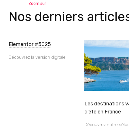
Zoom sur
Nos derniers article
Elementor #5025
Découvrez la version digitale
Les destinations 
d’été en France
Découvrez notre sélec