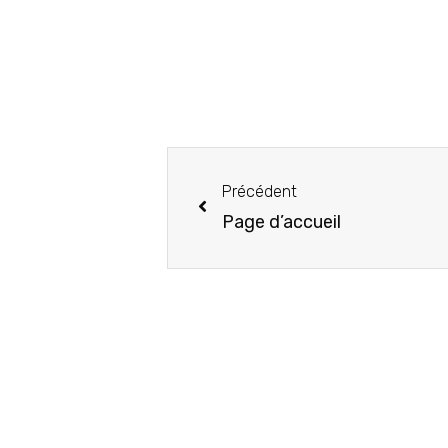
Précédent
Page d’accueil