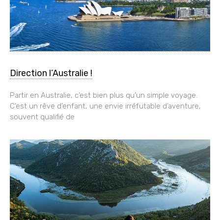
Direction l’Australie !
Partir en Australie, c’est bien plus qu’un simple voyage.
C’est un rêve d’enfant, une envie irréfutable d’aventure,
souvent qualifié de