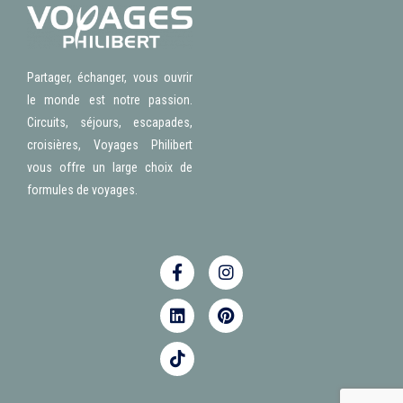
Partager, échanger, vous ouvrir
le monde est notre passion.
Circuits, séjours, escapades,
croisières, Voyages Philibert
vous offre un large choix de
formules de voyages.