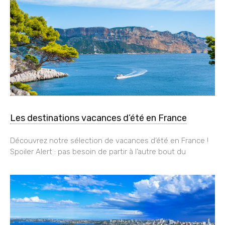
Les destinations vacances d’été en France
Découvrez notre sélection de vacances d’été en France !
Spoiler Alert : pas besoin de partir à l’autre bout du