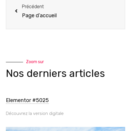
Précédent
Page d’accueil
Zoom sur
Nos derniers articles
Elementor #5025
Découvrez la version digitale