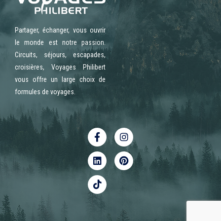
Partager, échanger, vous ouvrir
le monde est notre passion.
Circuits, séjours, escapades,
croisières, Voyages Philibert
vous offre un large choix de
formules de voyages.