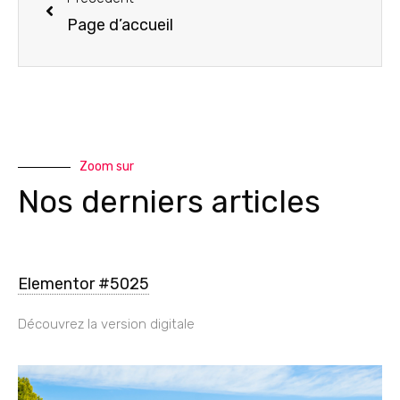
Page d’accueil
Zoom sur
Nos derniers articles
Elementor #5025
Découvrez la version digitale