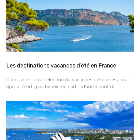
Les destinations vacances d’été en France
Découvrez notre sélection de vacances d’été en France !
Spoiler Alert : pas besoin de partir à l’autre bout du