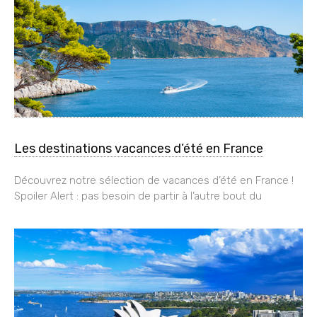
Les destinations vacances d’été en France
Découvrez notre sélection de vacances d’été en France !
Spoiler Alert : pas besoin de partir à l’autre bout du