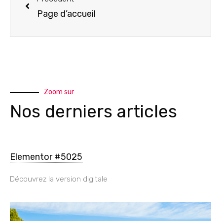
Page d’accueil
Zoom sur
Nos derniers articles
Elementor #5025
Découvrez la version digitale