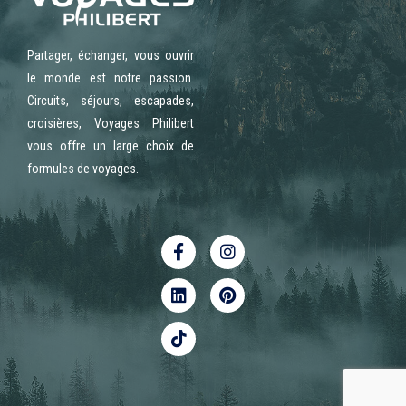
Partager, échanger, vous ouvrir
le monde est notre passion.
Circuits, séjours, escapades,
croisières, Voyages Philibert
vous offre un large choix de
formules de voyages.