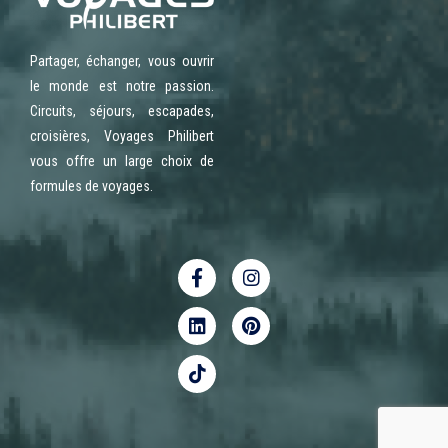
Partager, échanger, vous ouvrir
le monde est notre passion.
Circuits, séjours, escapades,
croisières, Voyages Philibert
vous offre un large choix de
formules de voyages.