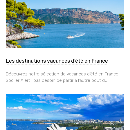
Les destinations vacances d’été en France
Découvrez notre sélection de vacances d’été en France !
Spoiler Alert : pas besoin de partir à l’autre bout du