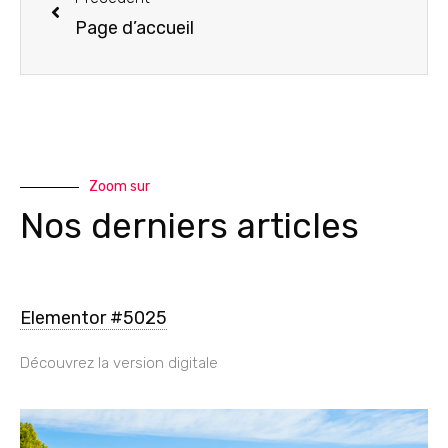
Page d’accueil
Zoom sur
Nos derniers articles
Elementor #5025
Découvrez la version digitale