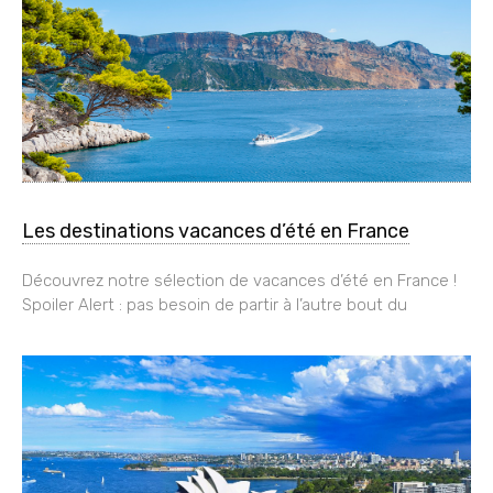
Les destinations vacances d’été en France
Découvrez notre sélection de vacances d’été en France !
Spoiler Alert : pas besoin de partir à l’autre bout du