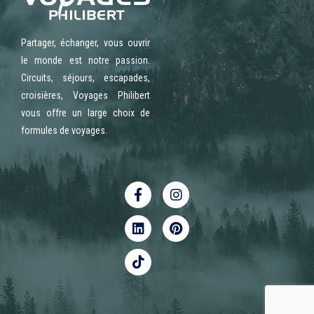
Partager, échanger, vous ouvrir
le monde est notre passion.
Circuits, séjours, escapades,
croisières, Voyages Philibert
vous offre un large choix de
formules de voyages.