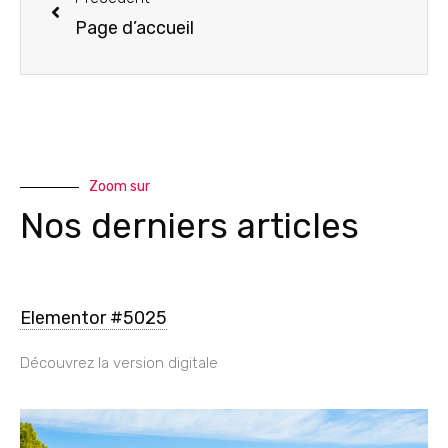
Page d’accueil
Zoom sur
Nos derniers articles
Elementor #5025
Découvrez la version digitale