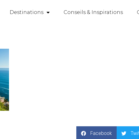
Destinations
Conseils & Inspirations
Facebook
Twi