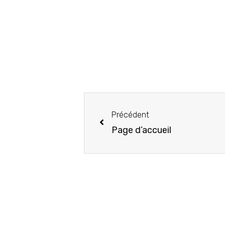
Précédent
Page d’accueil