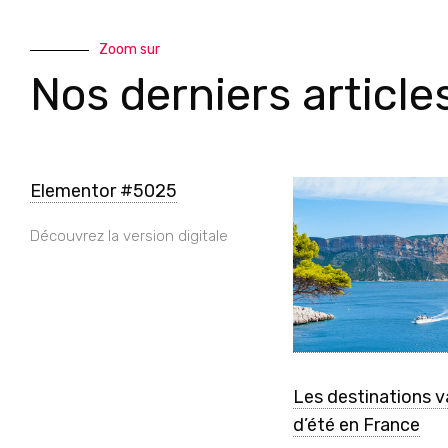
Zoom sur
Nos derniers article
Elementor #5025
Découvrez la version digitale
Les destinations 
d’été en France