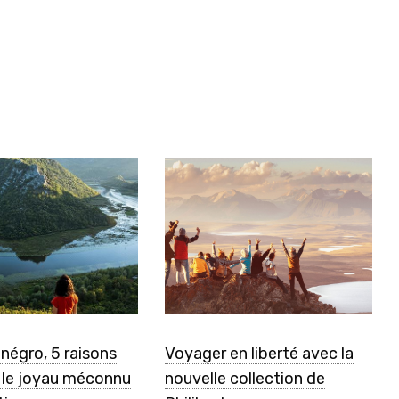
négro, 5 raisons
Voyager en liberté avec la
r le joyau méconnu
nouvelle collection de