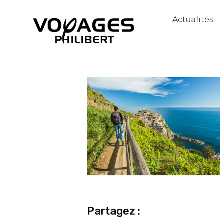
Actualités
Partagez :