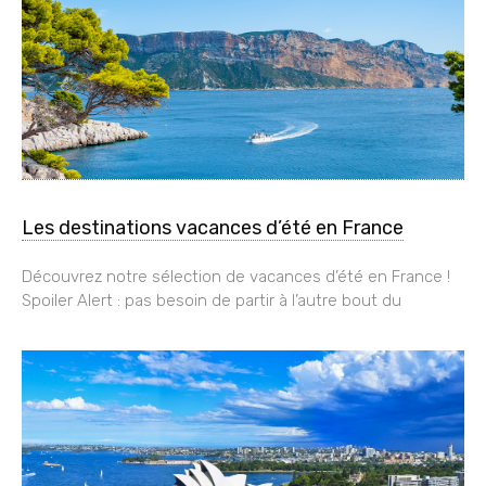
Les destinations vacances d’été en France
Découvrez notre sélection de vacances d’été en France !
Spoiler Alert : pas besoin de partir à l’autre bout du