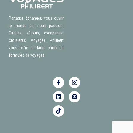
Partager, échanger, vous ouvrir
le monde est notre passion.
Circuits, séjours, escapades,
croisières, Voyages Philibert
vous offre un large choix de
formules de voyages.