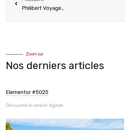
Philibert Voyages : nouvelle brochure printemps-été 2022
Zoom sur
Nos derniers articles
Elementor #5025
Découvrez la version digitale