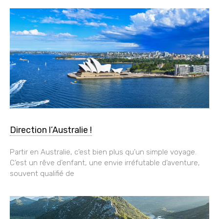
Direction l’Australie !
Partir en Australie, c’est bien plus qu’un simple voyage.
C’est un rêve d’enfant, une envie irréfutable d’aventure,
souvent qualifié de