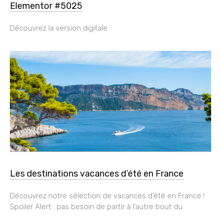
Elementor #5025
Découvrez la version digitale
Les destinations vacances d’été en France
Découvrez notre sélection de vacances d’été en France !
Spoiler Alert : pas besoin de partir à l’autre bout du