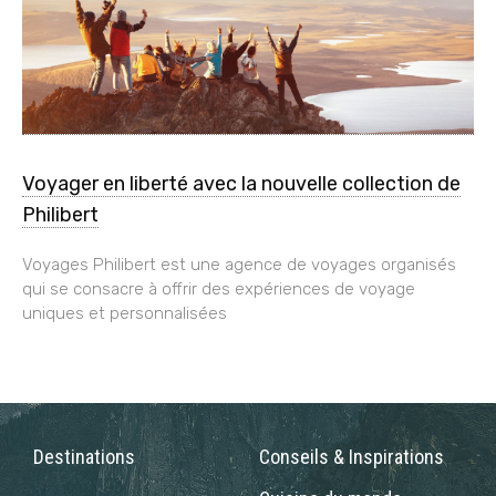
Voyager en liberté avec la nouvelle collection de
Philibert
Voyages Philibert est une agence de voyages organisés
qui se consacre à offrir des expériences de voyage
uniques et personnalisées
Destinations
Conseils & Inspirations