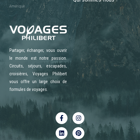
Amérique
Partager, échanger, vous ouvrir
le monde est notre passion.
Circuits, séjours, escapades,
croisières, Voyages Philibert
vous offre un large choix de
formules de voyages.