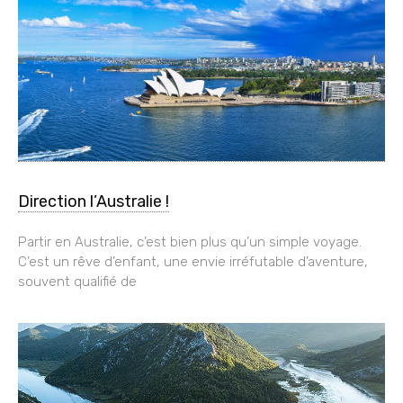
Direction l’Australie !
Partir en Australie, c’est bien plus qu’un simple voyage.
C’est un rêve d’enfant, une envie irréfutable d’aventure,
souvent qualifié de