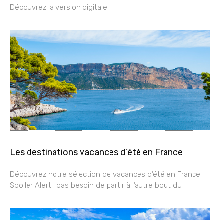
Découvrez la version digitale
Les destinations vacances d’été en France
Découvrez notre sélection de vacances d’été en France !
Spoiler Alert : pas besoin de partir à l’autre bout du