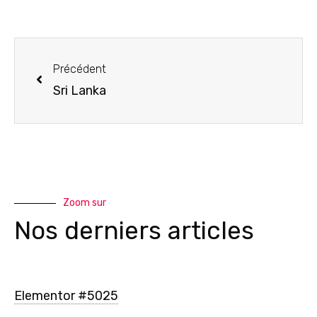
Précédent
Sri Lanka
Zoom sur
Nos derniers articles
Elementor #5025