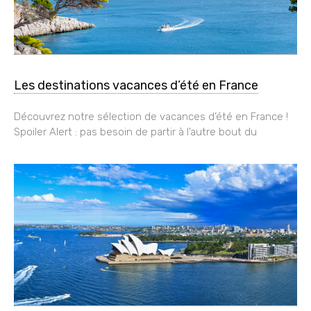
Les destinations vacances d’été en France
Découvrez notre sélection de vacances d’été en France !
Spoiler Alert : pas besoin de partir à l’autre bout du