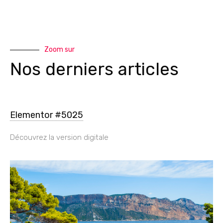
Zoom sur
Nos derniers articles
Elementor #5025
Découvrez la version digitale