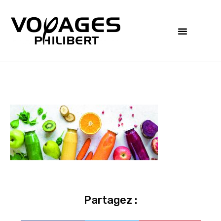
Partagez :