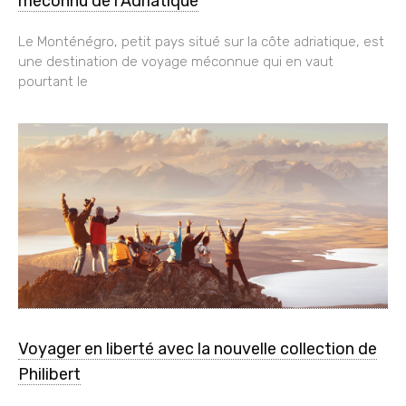
méconnu de l’Adriatique
Le Monténégro, petit pays situé sur la côte adriatique, est
une destination de voyage méconnue qui en vaut
pourtant le
Voyager en liberté avec la nouvelle collection de
Philibert