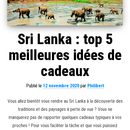
Sri Lanka : top 5
meilleures idées de
cadeaux
Publié le
12 novembre 2020
par
Philibert
Vous allez bientôt vous rendre au Sri Lanka à la découverte des
traditions et des paysages à perte de vue ? Vous ne
manquerez pas de rapporter quelques cadeaux typiques à vos
proches ! Pour vous faciliter la tâche et que vous puissiez