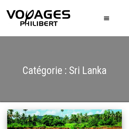
Catégorie :
Sri Lanka