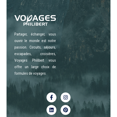
Partager, échanger, vous
ouvrir le monde est notre
passion. Circuits, séjours,
escapades, croisières,
Voyages Philibert vous
offre un large choix de
formules de voyages.