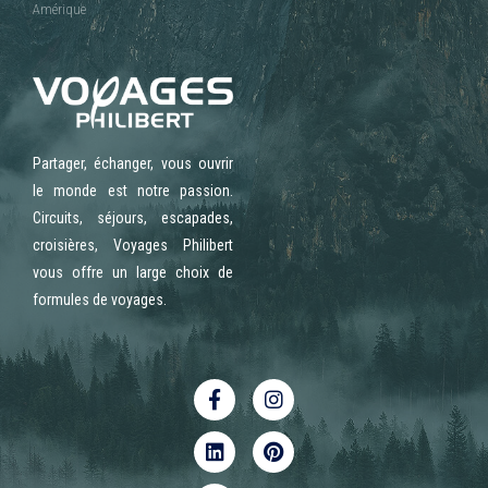
Amérique
Partager, échanger, vous ouvrir
le monde est notre passion.
Circuits, séjours, escapades,
croisières, Voyages Philibert
vous offre un large choix de
formules de voyages.