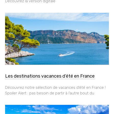
Découvrez la version digitale
Les destinations vacances d’été en France
Découvrez notre sélection de vacances d’été en France !
Spoiler Alert : pas besoin de partir à l’autre bout du