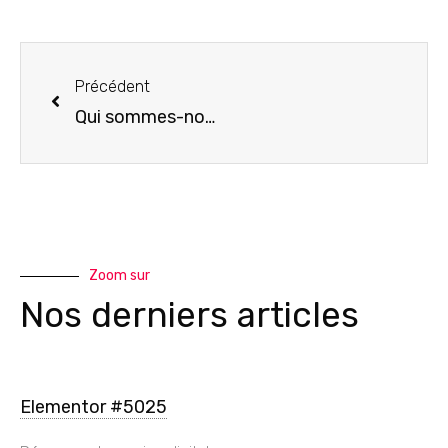
Précédent
Qui sommes-nous ?
Zoom sur
Nos derniers articles
Elementor #5025