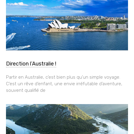
Direction l’Australie !
Partir en Australie, c’est bien plus qu’un simple voyage.
C’est un rêve d’enfant, une envie irréfutable d’aventure,
souvent qualifié de