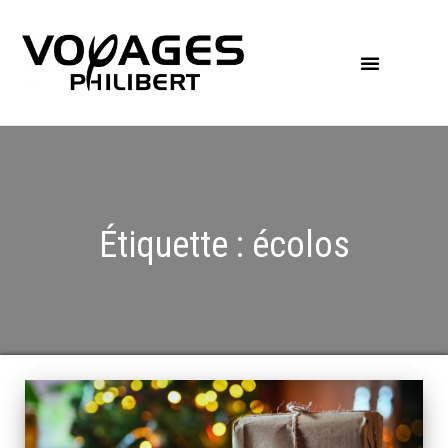
Étiquette :
écolos