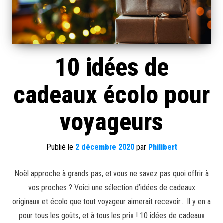
10 idées de
cadeaux écolo pour
voyageurs
Publié le
2 décembre 2020
par
Philibert
Noël approche à grands pas, et vous ne savez pas quoi offrir à
vos proches ? Voici une sélection d’idées de cadeaux
originaux et écolo que tout voyageur aimerait recevoir… Il y en a
pour tous les goûts, et à tous les prix ! 10 idées de cadeaux