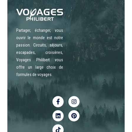
Partager, échanger, vous
ouvrir le monde est notre
passion. Circuits, séjours,
escapades, croisières,
Voyages Philibert vous
offre un large choix de
formules de voyages.