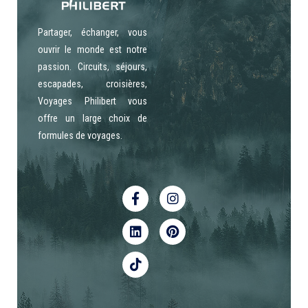
Partager, échanger, vous
ouvrir le monde est notre
passion. Circuits, séjours,
escapades, croisières,
Voyages Philibert vous
offre un large choix de
formules de voyages.