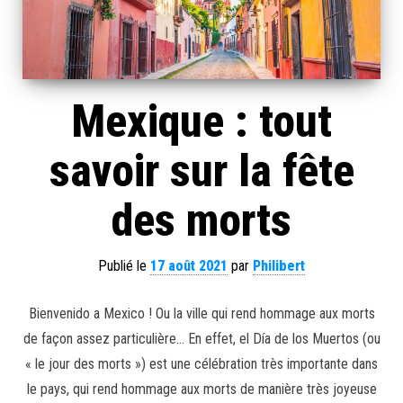
Mexique : tout
savoir sur la fête
des morts
Publié le
17 août 2021
par
Philibert
Bienvenido a Mexico ! Ou la ville qui rend hommage aux morts
de façon assez particulière… En effet, el Día de los Muertos (ou
« le jour des morts ») est une célébration très importante dans
le pays, qui rend hommage aux morts de manière très joyeuse