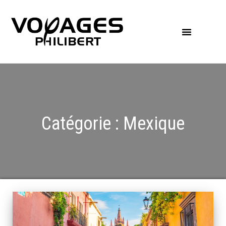
Catégorie :
Mexique