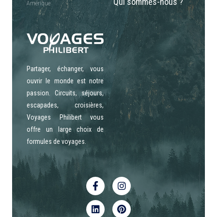
Qui sommes-nous ?
Amérique
Partager, échanger, vous
ouvrir le monde est notre
passion. Circuits, séjours,
escapades, croisières,
Voyages Philibert vous
offre un large choix de
formules de voyages.