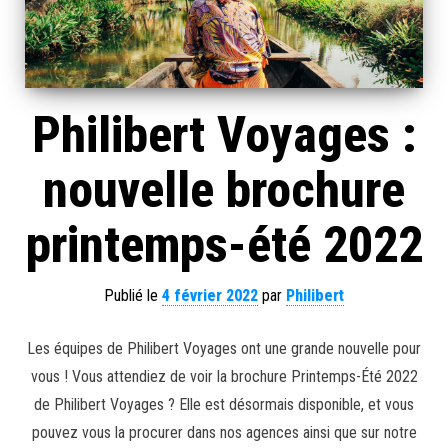
Philibert Voyages :
nouvelle brochure
printemps-été 2022
Publié le
4 février 2022
par
Philibert
Les équipes de Philibert Voyages ont une grande nouvelle pour
vous ! Vous attendiez de voir la brochure Printemps-Été 2022
de Philibert Voyages ? Elle est désormais disponible, et vous
pouvez vous la procurer dans nos agences ainsi que sur notre