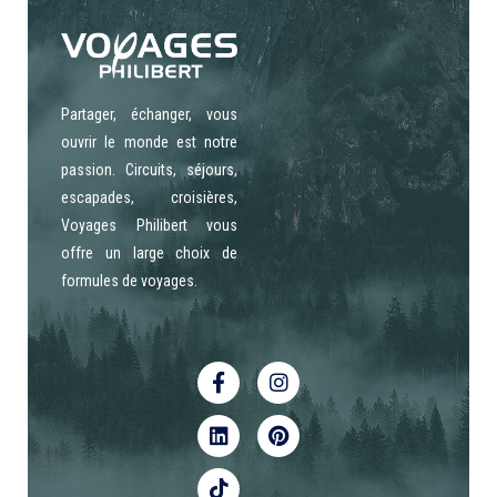
Partager, échanger, vous
ouvrir le monde est notre
passion. Circuits, séjours,
escapades, croisières,
Voyages Philibert vous
offre un large choix de
formules de voyages.