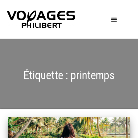
Étiquette :
printemps